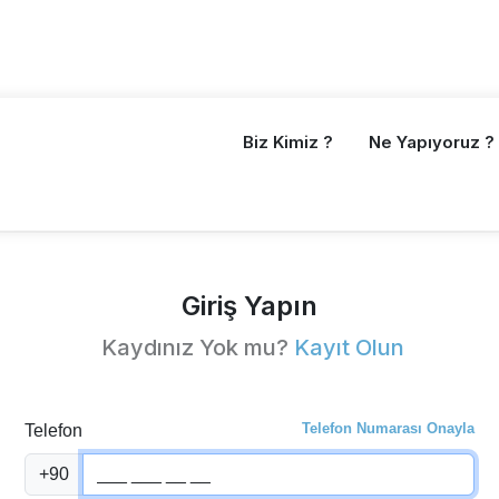
Biz Kimiz ?
Ne Yapıyoruz ?
Giriş Yapın
Kaydınız Yok mu?
Kayıt Olun
Telefon Numarası Onayla
Telefon
+90