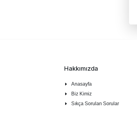
Hakkımızda
Anasayfa
Biz Kimiz
Sıkça Sorulan Sorular