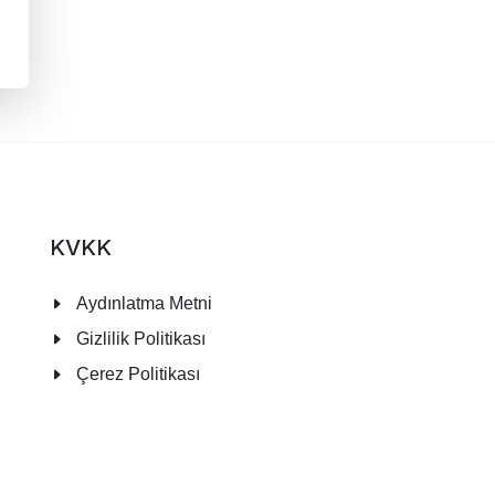
KVKK
Aydınlatma Metni
Gizlilik Politikası
Çerez Politikası