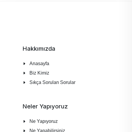
Hakkımızda
Anasayfa
Biz Kimiz
Sıkça Sorulan Sorular
Neler Yapıyoruz
Ne Yapıyoruz
Ne Yapabilirsiniz