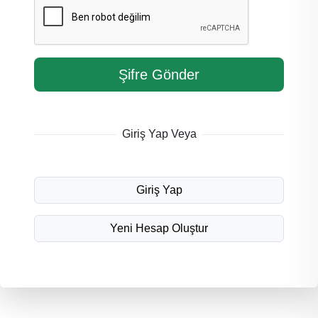
Şifre Gönder
Giriş Yap Veya
Giriş Yap
Yeni Hesap Oluştur